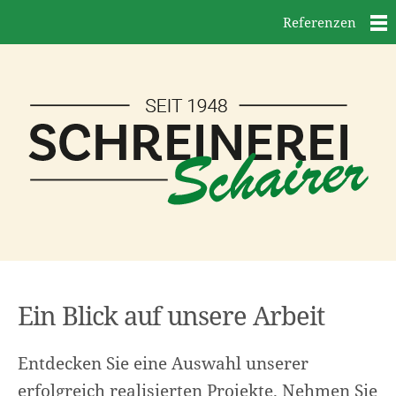
Referenzen
Ein Blick auf unsere Arbeit
Entdecken Sie eine Auswahl unserer
erfolgreich realisierten Projekte. Nehmen Sie