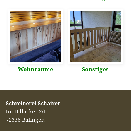
Wohnräume
Sonstiges
Schreinerei Schairer
Im Dillacker 2/1
72336 Balingen