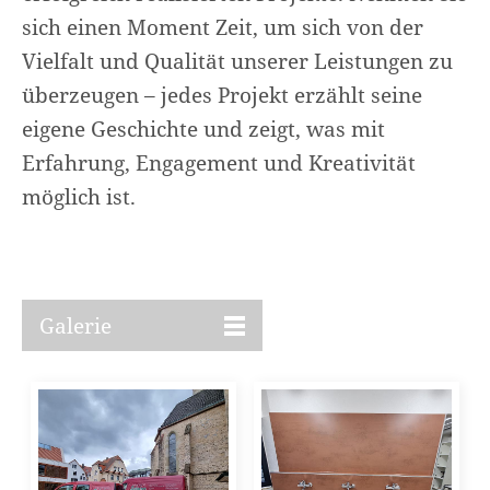
sich einen Moment Zeit, um sich von der
Vielfalt und Qualität unserer Leistungen zu
überzeugen – jedes Projekt erzählt seine
eigene Geschichte und zeigt, was mit
Erfahrung, Engagement und Kreativität
möglich ist.
Galerie