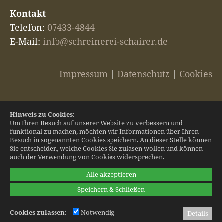
Kontakt
Telefon:
07433-4844
E-Mail:
info@schreinerei-schairer.de
Impressum
|
Datenschutz
|
Cookies
Hinweis zu Cookies:
Um Ihren Besuch auf unserer Website zu verbessern und
funktional zu machen, möchten wir Informationen über Ihren
Besuch in sogenannten Cookies speichern. An dieser Stelle können
Sie entscheiden, welche Cookies Sie zulasen wollen und können
auch der Verwendung von Cookies widersprechen.
Alle akzeptieren
Speichern & Schließen
Cookies zulassen:
Notwendig
Details