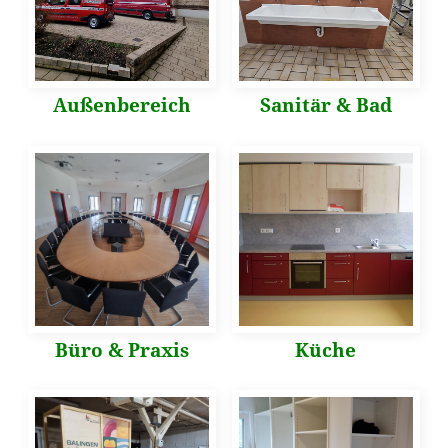
Außenbereich
Sanitär & Bad
Büro & Praxis
Küche