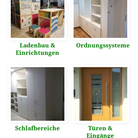
Ladenbau &
Ordnungssysteme
Einrichtungen
Schlafbereiche
Türen &
Eingänge