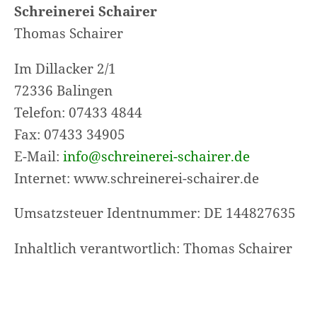
Schreinerei Schairer
Thomas Schairer
Im Dillacker 2/1
72336 Balingen
Telefon: 07433 4844
Fax: 07433 34905
E-Mail:
info@schreinerei-schairer.de
Internet: www.schreinerei-schairer.de
Umsatzsteuer Identnummer: DE 144827635
Inhaltlich verantwortlich: Thomas Schairer