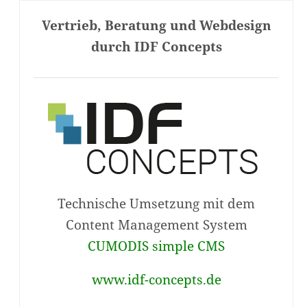
Vertrieb, Beratung und Webdesign
durch IDF Concepts
Technische Umsetzung mit dem
Content Management System
CUMODIS simple CMS
www.idf-concepts.de