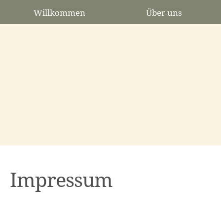
Willkommen
Über uns
Impressum