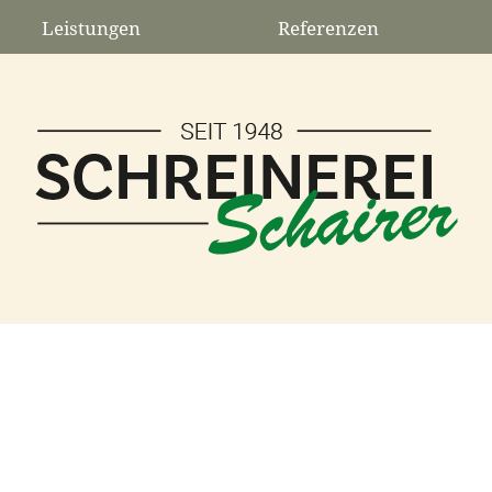
Leistungen
Referenzen